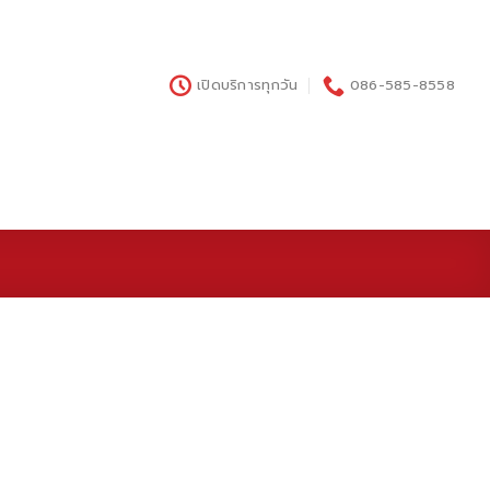
เปิดบริการทุกวัน
086-585-8558