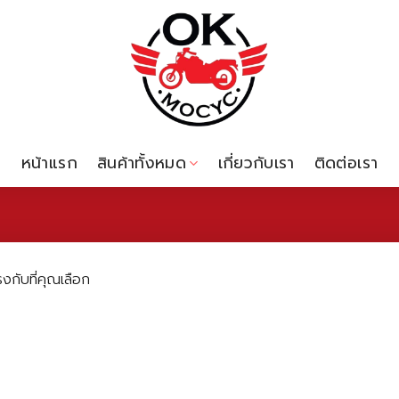
หน้าแรก
สินค้าทั้งหมด
เกี่ยวกับเรา
ติดต่อเรา
งกับที่คุณเลือก