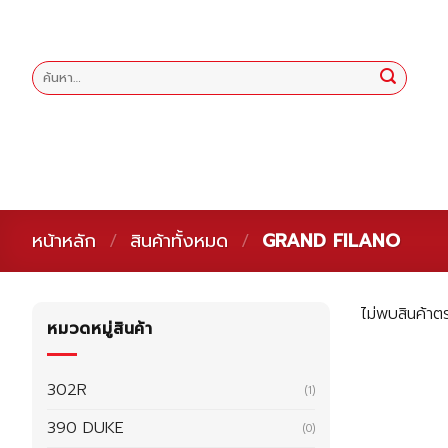
Skip
to
content
ค้นหา:
หน้าหลัก
/
สินค้าทั้งหมด
/
GRAND FILANO
ไม่พบสินค้าตร
หมวดหมู่สินค้า
302R
(1)
390 DUKE
(0)