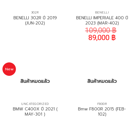
302R
BENELLI
BENELLI 302R ปี 2019
BENELLI IMPERIALE 400 ปี
(JUN-202)
2023 (MAR-402)
109,000
฿
89,000
฿
New
สินค้าหมดแล้ว
สินค้าหมดแล้ว
UNCATEGORIZED
F800R
BMW C400X ปี 2021 (
Bmw F800R 2015 (FEB-
MAY-301 )
102)