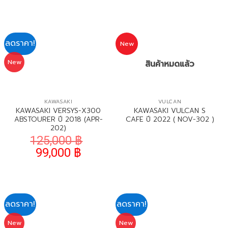
ลดราคา!
New
New
สินค้าหมดแล้ว
KAWASAKI
VULCAN
KAWASAKI VERSYS-X300
KAWASAKI VULCAN S
ABSTOURER ปี 2018 (APR-
CAFE ปี 2022 ( NOV-302 )
202)
125,000
฿
99,000
฿
ลดราคา!
ลดราคา!
New
New