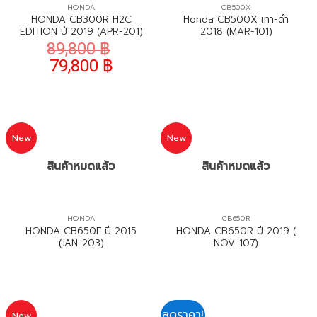
HONDA
CB500X
HONDA CB300R H2C
Honda CB500X เทา-ดำ
EDITION ปี 2019 (APR-201)
2018 (MAR-101)
89,800
฿
79,800
฿
New
New
สินค้าหมดแล้ว
สินค้าหมดแล้ว
HONDA
CB650R
HONDA CB650F ปี 2015
HONDA CB650R ปี 2019 (
(JAN-203)
NOV-107)
ลดราคา!
New