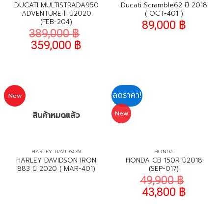
DUCATI MULTISTRADA950
Ducati Scramble62 ปี 2018
ADVENTURE ll ปี2020
( OCT-401 )
(FEB-204)
89,000
฿
389,000
฿
359,000
฿
ลดราคา!
New
New
สินค้าหมดแล้ว
HARLEY DAVIDSON
HONDA
HARLEY DAVIDSON IRON
HONDA CB 150R ปี2018
883 ปี 2020 ( MAR-401)
(SEP-017)
49,900
฿
43,800
฿