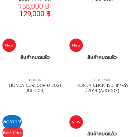
158,000
฿
129,000
฿
New
New
สินค้าหมดแล้ว
สินค้าหมดแล้ว
HONDA
CLICK150I
HONDA CBR500R ปี 2021
HONDA CLICK 150i เทา-ดำ
(JUL-203)
ปี2019 (AUG-103)
ลดราคา!
NEW
Best Price
สินค้าหมดแล้ว