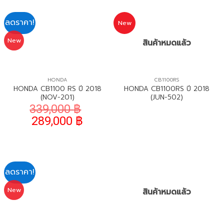
ลดราคา!
New
New
สินค้าหมดแล้ว
HONDA
CB1100RS
HONDA CB1100 RS ปี 2018
HONDA CB1100RS ปี 2018
(NOV-201)
(JUN-502)
339,000
฿
289,000
฿
ลดราคา!
New
สินค้าหมดแล้ว