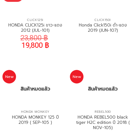
CLICK125I
CLICK150I
HONDA CLICK125i ขาว-แดง
Honda Click150i ดำ-แดง
2012 (JUL-101)
2019 (JUN-107)
23,800
฿
19,800
฿
New
New
สินค้าหมดแล้ว
สินค้าหมดแล้ว
HONDA MONKEY
REBEL500
HONDA MONKEY 125 ปี
HONDA REBEL500 black
2019 ( SEP-105 )
tiger H2C edition ปี 2018 (
NOV-105)