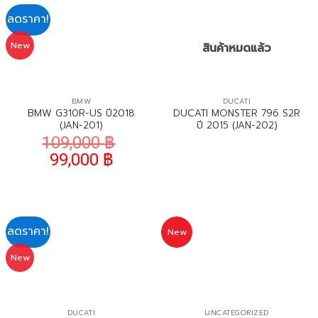
ลดราคา!
New
สินค้าหมดแล้ว
BMW
DUCATI
BMW G310R-US ปี2018
DUCATI MONSTER 796 S2R
(JAN-201)
ปี 2015 (JAN-202)
109,000
฿
99,000
฿
ลดราคา!
New
New
DUCATI
UNCATEGORIZED