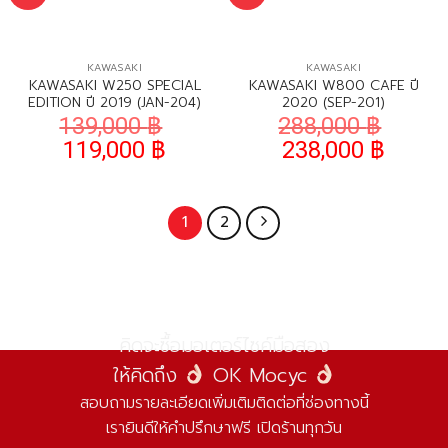
KAWASAKI
KAWASAKI
KAWASAKI W250 SPECIAL
KAWASAKI W800 CAFE ปี
EDITION ปี 2019 (JAN-204)
2020 (SEP-201)
139,000
฿
288,000
฿
119,000
฿
238,000
฿
1
2
คิดจะซื้อมอเตอร์ไซค์มือสอง
ให้คิดถึง
OK Mocyc
สอบถามรายละเอียดเพิ่มเติมติดต่อที่ช่องทางนี้
เรายินดีให้คำปรึกษาฟรี เปิดร้านทุกวัน