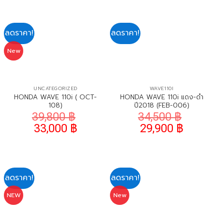
ลดราคา!
ลดราคา!
New
UNCATEGORIZED
WAVE110I
HONDA WAVE 110i ( OCT-
HONDA WAVE 110i แดง-ดำ
108)
ปี2018 (FEB-006)
39,800
฿
34,500
฿
33,000
฿
29,900
฿
ลดราคา!
ลดราคา!
NEW
New