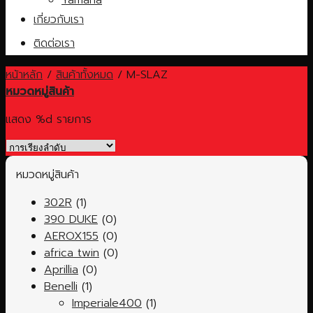
เกี่ยวกับเรา
ติดต่อเรา
หน้าหลัก
/
สินค้าทั้งหมด
/
M-SLAZ
หมวดหมู่สินค้า
แสดง %d รายการ
หมวดหมู่สินค้า
302R
(1)
390 DUKE
(0)
AEROX155
(0)
africa twin
(0)
Aprillia
(0)
Benelli
(1)
Imperiale400
(1)