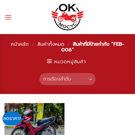
Skip
to
content
หน้าหลัก
/
สินค้าทั้งหมด
/
สินค้าที่มีป้ายกำกับ “FEB-
006”
หมวดหมู่สินค้า
ลดราคา!