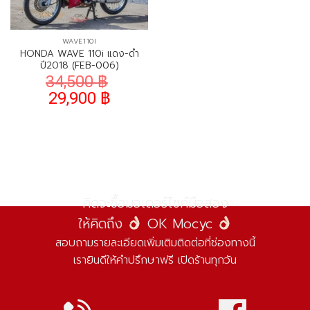
WAVE110I
HONDA WAVE 110i แดง-ดำ
ปี2018 (FEB-006)
34,500
฿
29,900
฿
คิดจะซื้อมอเตอร์ไซค์มือสอง
ให้คิดถึง
OK Mocyc
สอบถามรายละเอียดเพิ่มเติมติดต่อที่ช่องทางนี้
เรายินดีให้คำปรึกษาฟรี เปิดร้านทุกวัน