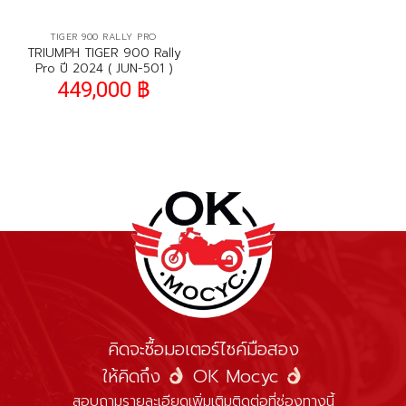
TIGER 900 RALLY PRO
TRIUMPH TIGER 900 Rally
Pro ปี 2024 ( JUN-501 )
449,000
฿
คิดจะซื้อมอเตอร์ไซค์มือสอง
ให้คิดถึง
OK Mocyc
สอบถามรายละเอียดเพิ่มเติมติดต่อที่ช่องทางนี้