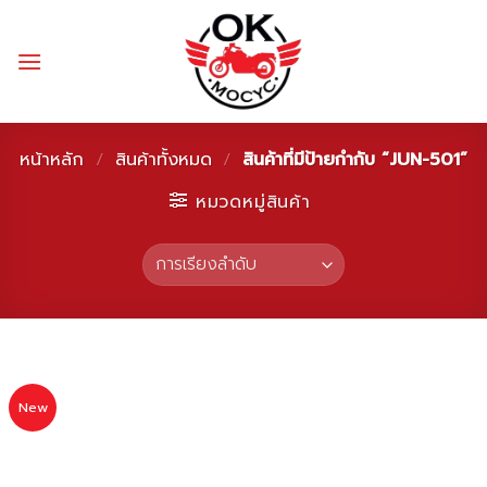
Skip
to
content
หน้าหลัก
/
สินค้าทั้งหมด
/
สินค้าที่มีป้ายกำกับ “JUN-501”
หมวดหมู่สินค้า
New