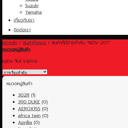
Suzuki
Yamaha
เกี่ยวกับเรา
ติดต่อเรา
หน้าหลัก
/
สินค้าทั้งหมด
/
สินค้าที่มีป้ายกำกับ “NOV-207”
หมวดหมู่สินค้า
แสดง %d รายการ
หมวดหมู่สินค้า
302R
(1)
390 DUKE
(0)
AEROX155
(0)
africa twin
(0)
Aprillia
(0)