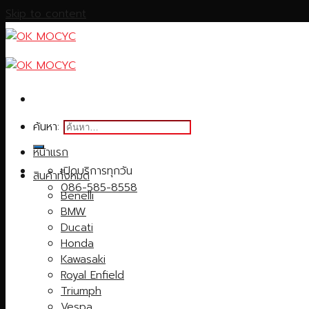
Skip to content
ค้นหา:
หน้าแรก
เปิดบริการทุกวัน
สินค้าทั้งหมด
086-585-8558
Benelli
BMW
Ducati
Honda
Kawasaki
Royal Enfield
Triumph
Vespa