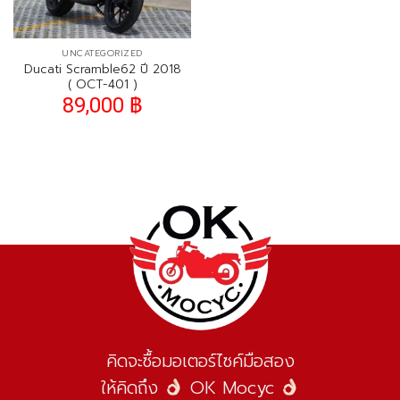
UNCATEGORIZED
Ducati Scramble62 ปี 2018
( OCT-401 )
89,000
฿
คิดจะซื้อมอเตอร์ไซค์มือสอง
ให้คิดถึง
OK Mocyc