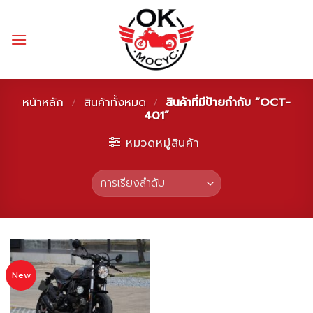
Skip
to
content
หน้าหลัก
/
สินค้าทั้งหมด
/
สินค้าที่มีป้ายกำกับ “OCT-
401”
หมวดหมู่สินค้า
New